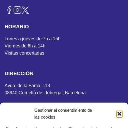
HORARIO
Lunes a jueves de 7h a 15h
Viernes de 6h a 14h
Visitas concertadas
DIRECCIÓN
Avda. de la Fama, 118
08940 Cornellà de Llobregat, Barcelona
Gestionar el consentimiento de
las cookies
Aviso Legal
Política de privacidad