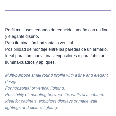
Perfil multiusos redondo de reducido tamaño con un fino
y elegante diseño.
Para iluminación horizontal o vertical.
Posibilidad de montaje entre las paredes de un armario.
Ideal para iluminar vitrinas, expositores o para fabricar
ilumina-cuadros y apliques.
Multi-purpose small round profile with a fine and elegant
design.
For horizontal or vertical lighting.
Possibility of mounting between the walls of a cabinet.
Ideal for cabinets, exhibitors displays or make wall
lightings and picture-lighting.