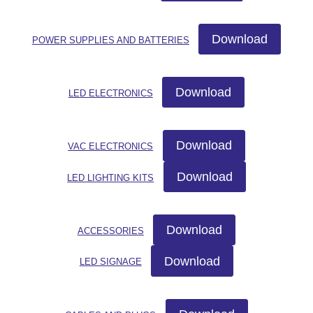
Download
POWER SUPPLIES AND BATTERIES
Download
LED ELECTRONICS
Download
VAC ELECTRONICS
Download
LED LIGHTING KITS
Download
ACCESSORIES
Download
LED SIGNAGE