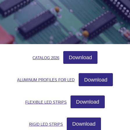
Download
CATALOG 2026
Download
ALUMINUM PROFILES FOR LED
Download
FLEXIBLE LED STRIPS
Download
RIGID LED STRIPS