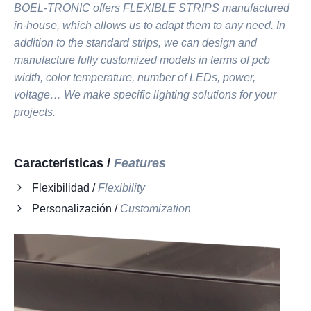
BOEL-TRONIC offers FLEXIBLE STRIPS manufactured
in-house, which allows us to adapt them to any need. In
addition to the standard strips, we can design and
manufacture fully customized models in terms of pcb
width, color temperature, number of LEDs, power,
voltage… We make specific lighting solutions for your
projects.
Características /
Features
Flexibilidad /
Flexibility
Personalización /
Customization