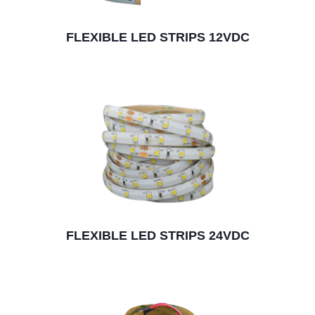
FLEXIBLE LED STRIPS 12VDC
FLEXIBLE LED STRIPS 24VDC