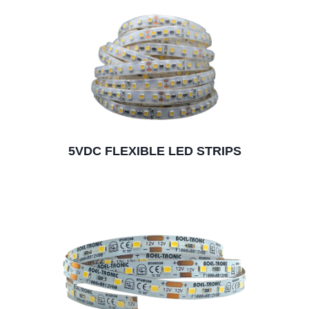
5VDC FLEXIBLE LED STRIPS