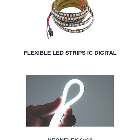
FLEXIBLE LED STRIPS IC DIGITAL