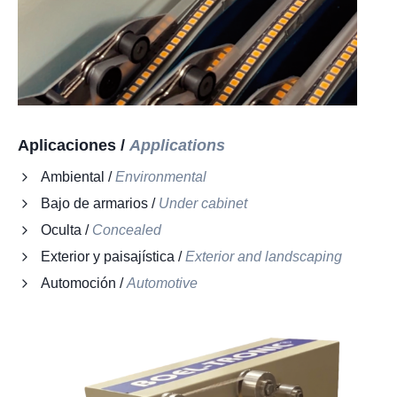
Aplicaciones /
Applications
Ambiental /
Environmental
Bajo de armarios /
Under cabinet
Oculta /
Concealed
Exterior y paisajística /
Exterior and landscaping
Automoción /
Automotive