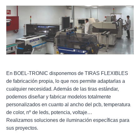
En BOEL-TRONIC disponemos de TIRAS FLEXIBLES
de fabricación propia, lo que nos permite adaptarlas a
cualquier necesidad. Además de las tiras estándar,
podemos diseñar y fabricar modelos totalmente
personalizados en cuanto al ancho del pcb, temperatura
de color, nº de leds, potencia, voltaje…
Realizamos soluciones de iluminación específicas para
sus proyectos.